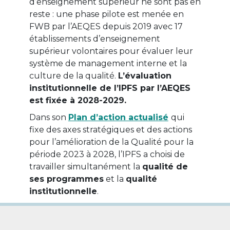
d’enseignement supérieur ne sont pas en
reste : une phase pilote est menée en
FWB par l’AEQES depuis 2019 avec 17
établissements d’enseignement
supérieur volontaires pour évaluer leur
système de management interne et la
culture de la qualité.
L’évaluation
institutionnelle de l’IPFS par l’AEQES
est fixée à 2028-2029.
Dans son
Plan d’action actualisé
qui
fixe des axes stratégiques et des actions
pour l’amélioration de la Qualité pour la
période 2023 à 2028, l’IPFS a choisi de
travailler simultanément la
qualité de
ses programmes
et la
qualité
institutionnelle
.