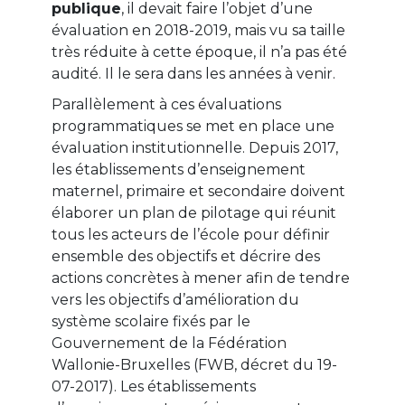
publique
, il devait faire l’objet d’une
évaluation en 2018-2019, mais vu sa taille
très réduite à cette époque, il n’a pas été
audité. Il le sera dans les années à venir.
Parallèlement à ces évaluations
programmatiques se met en place une
évaluation institutionnelle. Depuis 2017,
les établissements d’enseignement
maternel, primaire et secondaire doivent
élaborer un plan de pilotage qui réunit
tous les acteurs de l’école pour définir
ensemble des objectifs et décrire des
actions concrètes à mener afin de tendre
vers les objectifs d’amélioration du
système scolaire fixés par le
Gouvernement de la Fédération
Wallonie-Bruxelles (FWB, décret du 19-
07-2017). Les établissements