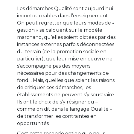
Les démarches Qualité sont aujourd’hui
incontournables dans l’enseignement.
On peut regretter que leurs modes de «
gestion » se calquent sur le modèle
marchand, qu’elles soient dictées par des
instances externes parfois déconnectées
du terrain (de la promotion sociale en
particulier), que leur mise en oeuvre ne
s’accompagne pas des moyens
nécessaires pour des changements de
fond… Mais, quelles que soient les raisons
de critiquer ces démarches, les
établissements ne peuvent s’y soustraire.
Ils ont le choix de s’y résigner ou –
comme on dit dans le langage Qualité –
de transformer les contraintes en
opportunités.
C’est cette seconde option que nous