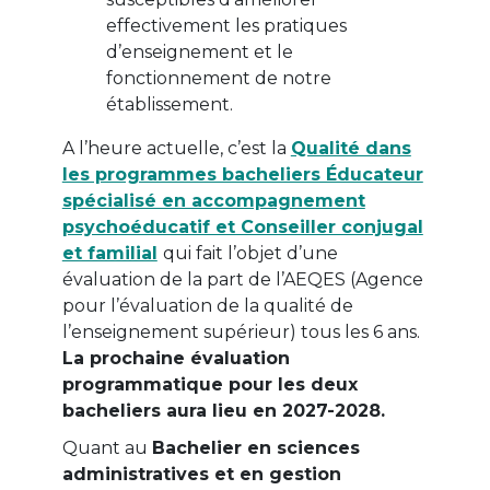
effectivement les pratiques
d’enseignement et le
fonctionnement de notre
établissement.
A l’heure actuelle, c’est la
Qualité dans
les programmes bacheliers Éducateur
spécialisé en accompagnement
psychoéducatif et Conseiller conjugal
et familial
qui fait l’objet d’une
évaluation de la part de l’AEQES (Agence
pour l’évaluation de la qualité de
l’enseignement supérieur) tous les 6 ans.
La prochaine évaluation
programmatique pour les deux
bacheliers aura lieu en 2027-2028.
Quant au
Bachelier en sciences
administratives et en gestion