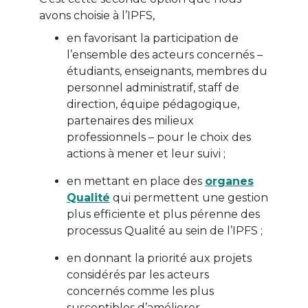
avons choisie à l’IPFS,
en favorisant la participation de
l’ensemble des acteurs concernés –
étudiants, enseignants, membres du
personnel administratif, staff de
direction, équipe pédagogique,
partenaires des milieux
professionnels – pour le choix des
actions à mener et leur suivi ;
en mettant en place des
organes
Qualité
qui permettent une gestion
plus efficiente et plus pérenne des
processus Qualité au sein de l’IPFS ;
en donnant la priorité aux projets
considérés par les acteurs
concernés comme les plus
susceptibles d’améliorer