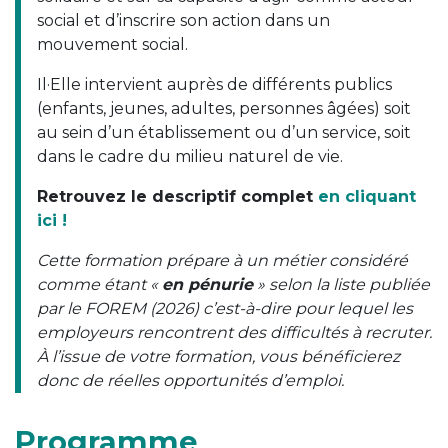
social et d’inscrire son action dans un
mouvement social.
Il·Elle intervient auprès de différents publics
(enfants, jeunes, adultes, personnes âgées) soit
au sein d’un établissement ou d’un service, soit
dans le cadre du milieu naturel de vie.
Retrouvez le descriptif complet
en cliquant
ici !
Cette formation prépare à un métier considéré
comme étant «
en pénurie
» selon la liste publiée
par le FOREM (2026) c’est-à-dire pour lequel les
employeurs rencontrent des difficultés à recruter.
À l’issue de votre formation, vous bénéficierez
donc de réelles opportunités d’emploi.
Programme