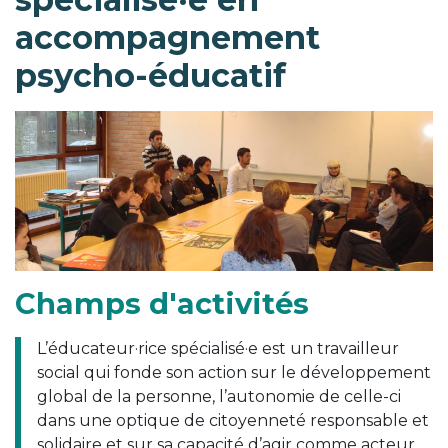
accompagnement
psycho-éducatif
Champs d'activités
L’éducateur·rice spécialisé·e est un travailleur
social qui fonde son action sur le développement
global de la personne, l’autonomie de celle-ci
dans une optique de citoyenneté responsable et
solidaire et sur sa capacité d’agir comme acteur