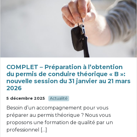
COMPLET – Préparation à l’obtention
du permis de conduire théorique « B »:
nouvelle session du 31 janvier au 21 mars
2026
5 décembre 2025
Actualité
Besoin d’un accompagnement pour vous
préparer au permis théorique ? Nous vous
proposons une formation de qualité par un
professionnel […]