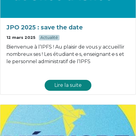
JPO 2025 : save the date
12 mars 2025
Actualité
Bienvenue à l’IPFS ! Au plaisir de vous y accueillir
nombreux·ses ! Les étudiant·e·s, enseignant·e·s et
le personnel administratif de l’IPFS
Lire la suite