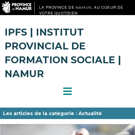
LA PROVINCE DE
, AU COEUR DE
NAMUR
VOTRE QUOTIDIEN
IPFS | INSTITUT
PROVINCIAL DE
FORMATION SOCIALE |
NAMUR
Les articles de la catégorie : Actualité