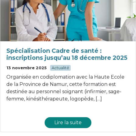
Spécialisation Cadre de santé :
inscriptions jusqu’au 18 décembre 2025
13 novembre 2025
Actualité
Organisée en codiplomation avec la Haute Ecole
de la Province de Namur, cette formation est
destinée au personnel soignant (infirmier, sage-
femme, kinésithérapeute, logopède, […]
Lire la suite