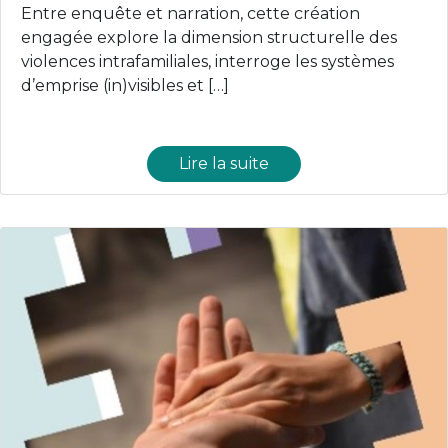
Entre enquête et narration, cette création
engagée explore la dimension structurelle des
violences intrafamiliales, interroge les systèmes
d’emprise (in)visibles et […]
Lire la suite