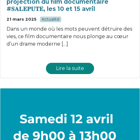
projection du film documentaire
#𝐒𝐀𝐋𝐄𝐏𝐔𝐓𝐄, les 10 et 15 avril
21 mars 2025
Actualité
Dans un monde où les mots peuvent détruire des
vies, ce film documentaire nous plonge au cœur
d’un drame moderne […]
Lire la suite