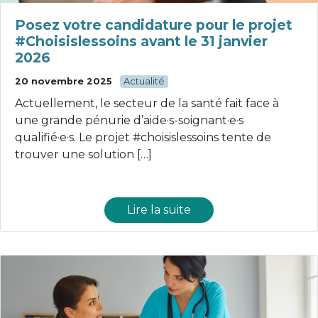
Posez votre candidature pour le projet
#Choisislessoins avant le 31 janvier
2026
20 novembre 2025
Actualité
Actuellement, le secteur de la santé fait face à
une grande pénurie d’aide·s-soignant·e·s
qualifié·e·s. Le projet #choisislessoins tente de
trouver une solution […]
Lire la suite