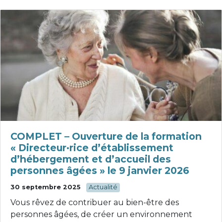
COMPLET – Ouverture de la formation
« Directeur·rice d’établissement
d’hébergement et d’accueil des
personnes âgées » le 9 janvier 2026
30 septembre 2025
Actualité
Vous rêvez de contribuer au bien-être des
personnes âgées, de créer un environnement