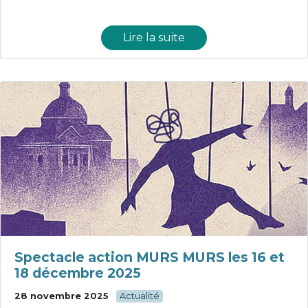
Lire la suite
Spectacle action MURS MURS les 16 et
18 décembre 2025
28 novembre 2025
Actualité