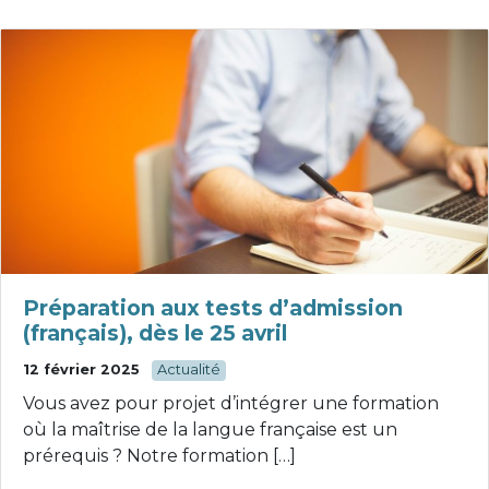
Préparation aux tests d’admission
(français), dès le 25 avril
12 février 2025
Actualité
Vous avez pour projet d’intégrer une formation
où la maîtrise de la langue française est un
prérequis ? Notre formation […]