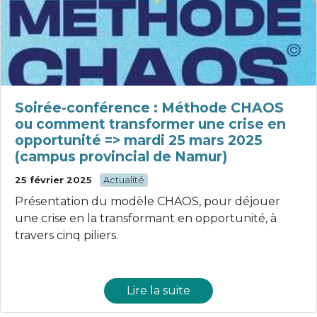
Soirée-conférence : Méthode CHAOS
ou comment transformer une crise en
opportunité => mardi 25 mars 2025
(campus provincial de Namur)
25 février 2025
Actualité
Présentation du modèle CHAOS, pour déjouer
une crise en la transformant en opportunité, à
travers cinq piliers.
Lire la suite