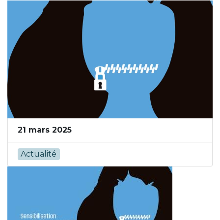
21 mars 2025
Actualité