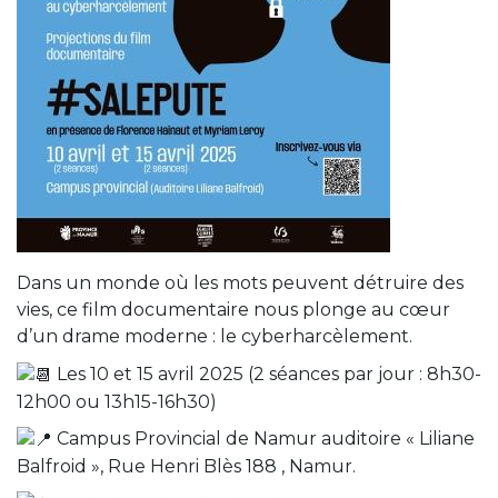
Dans un monde où les mots peuvent détruire des
vies, ce film documentaire nous plonge au cœur
d’un drame moderne : le cyberharcèlement.
Les 10 et 15 avril 2025 (2 séances par jour : 8h30-
12h00 ou 13h15-16h30)
Campus Provincial de Namur auditoire « Liliane
Balfroid », Rue Henri Blès 188 , Namur.