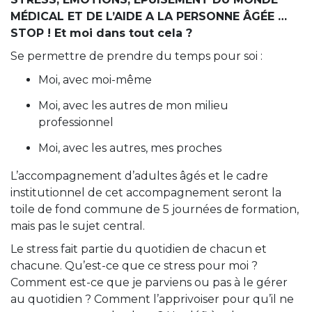
MÉDICAL ET DE L’AIDE A LA PERSONNE ÂGÉE …
STOP ! Et moi dans tout cela ?
Se permettre de prendre du temps pour soi :
Moi, avec moi-même
Moi, avec les autres de mon milieu
professionnel
Moi, avec les autres, mes proches
L’accompagnement d’adultes âgés et le cadre
institutionnel de cet accompagnement seront la
toile de fond commune de 5 journées de formation,
mais pas le sujet central.
Le stress fait partie du quotidien de chacun et
chacune. Qu’est-ce que ce stress pour moi ?
Comment est-ce que je parviens ou pas à le gérer
au quotidien ? Comment l’apprivoiser pour qu’il ne