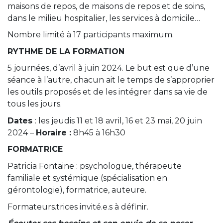
maisons de repos, de maisons de repos et de soins,
dans le milieu hospitalier, les services à domicile…
Nombre limité à 17 participants maximum.
RYTHME DE LA FORMATION
5 journées, d’avril à juin 2024. Le but est que d’une
séance à l’autre, chacun ait le temps de s’approprier
les outils proposés et de les intégrer dans sa vie de
tous les jours.
Dates
: les jeudis 11 et 18 avril, 16 et 23 mai, 20 juin
2024 –
Horaire :
8h45 à 16h30
FORMATRICE
Patricia Fontaine : psychologue, thérapeute
familiale et systémique (spécialisation en
gérontologie), formatrice, auteure.
Formateurs.trices invité.e.s à définir.