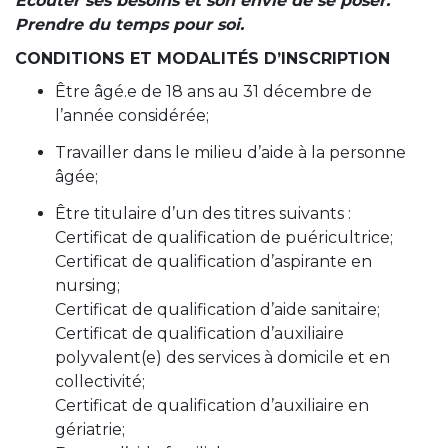
Écouter ses besoins et son envie de se poser.
Prendre du temps pour soi.
CONDITIONS ET MODALITÉS D’INSCRIPTION
Être âgé.e de 18 ans au 31 décembre de
l’année considérée;
Travailler dans le milieu d’aide à la personne
âgée;
Être titulaire d’un des titres suivants :
Certificat de qualification de puéricultrice;
Certificat de qualification d’aspirante en
nursing;
Certificat de qualification d’aide sanitaire;
Certificat de qualification d’auxiliaire
polyvalent(e) des services à domicile et en
collectivité;
Certificat de qualification d’auxiliaire en
gériatrie;