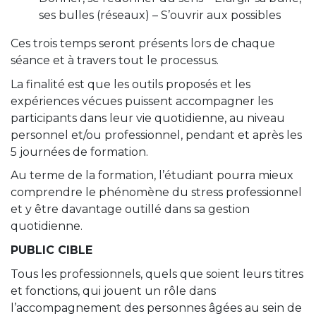
ses bulles (réseaux) – S’ouvrir aux possibles
Ces trois temps seront présents lors de chaque
séance et à travers tout le processus.
La finalité est que les outils proposés et les
expériences vécues puissent accompagner les
participants dans leur vie quotidienne, au niveau
personnel et/ou professionnel, pendant et après les
5 journées de formation.
Au terme de la formation, l’étudiant pourra mieux
comprendre le phénomène du stress professionnel
et y être davantage outillé dans sa gestion
quotidienne.
PUBLIC CIBLE
Tous les professionnels, quels que soient leurs titres
et fonctions, qui jouent un rôle dans
l’accompagnement des personnes âgées au sein de