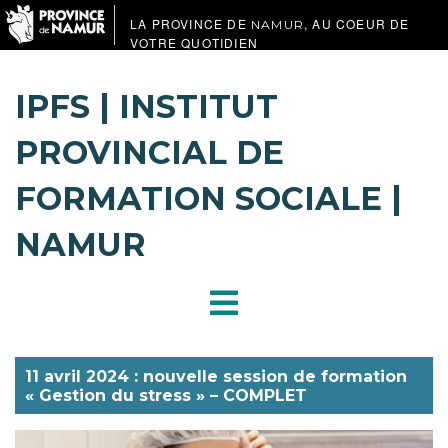
LA PROVINCE DE
, AU COEUR DE
NAMUR
VOTRE QUOTIDIEN
IPFS | INSTITUT
PROVINCIAL DE
FORMATION SOCIALE |
NAMUR
11 avril 2024 : nouvelle session de formation
« Gestion du stress » – COMPLET