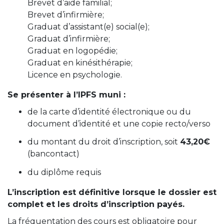
Brevet d’aide familial;
Brevet d’infirmière;
Graduat d’assistant(e) social(e);
Graduat d’infirmière;
Graduat en logopédie;
Graduat en kinésithérapie;
Licence en psychologie.
Se présenter à l’IPFS muni :
de la carte d’identité électronique ou du
document d’identité et une copie recto/verso
du montant du droit d’inscription, soit
43,20€
(bancontact)
du diplôme requis
L’inscription est définitive lorsque le dossier est
complet et les droits d’inscription payés.
La fréquentation des cours est obligatoire pour