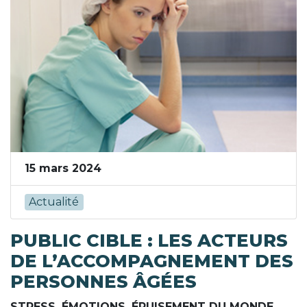
15 mars 2024
Actualité
PUBLIC CIBLE : LES ACTEURS
DE L’ACCOMPAGNEMENT DES
PERSONNES ÂGÉES
STRESS, ÉMOTIONS, ÉPUISEMENT DU MONDE