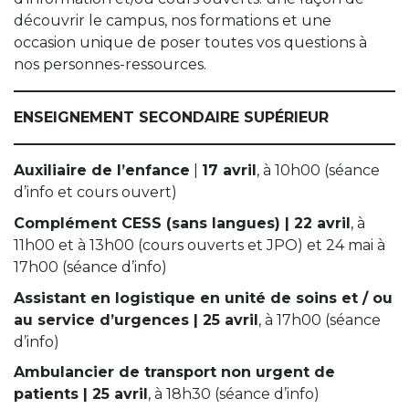
découvrir le campus, nos formations et une
occasion unique de poser toutes vos questions à
nos personnes-ressources.
ENSEIGNEMENT SECONDAIRE SUPÉRIEUR
Auxiliaire de l’enfance
|
17 avril
, à 10h00 (séance
d’info et cours ouvert)
Complément CESS (sans langues) | 22 avril
, à
11h00 et à 13h00 (cours ouverts et JPO) et 24 mai à
17h00 (séance d’info)
Assistant en logistique en unité de soins et / ou
au service d’urgences | 25 avril
, à 17h00 (séance
d’info)
Ambulancier de transport non urgent de
patients | 25 avril
, à 18h30 (séance d’info)