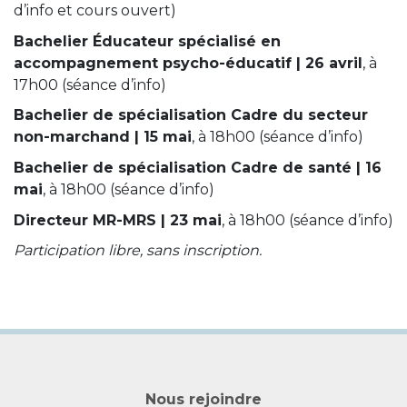
d’info et cours ouvert)
Bachelier Éducateur spécialisé en
accompagnement psycho-éducatif | 26 avril
, à
17h00 (séance d’info)
Bachelier de spécialisation Cadre du secteur
non-marchand | 15 mai
, à 18h00 (séance d’info)
Bachelier de spécialisation Cadre de santé | 16
mai
, à 18h00 (séance d’info)
Directeur MR-MRS | 23 mai
, à 18h00 (séance d’info)
Participation libre, sans inscription.
Nous rejoindre