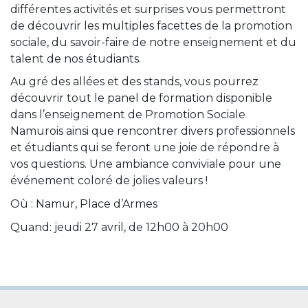
différentes activités et surprises vous permettront
de découvrir les multiples facettes de la promotion
sociale, du savoir-faire de notre enseignement et du
talent de nos étudiants.
Au gré des allées et des stands, vous pourrez
découvrir tout le panel de formation disponible
dans l’enseignement de Promotion Sociale
Namurois ainsi que rencontrer divers professionnels
et étudiants qui se feront une joie de répondre à
vos questions. Une ambiance conviviale pour une
événement coloré de jolies valeurs !
Où : Namur, Place d’Armes
Quand: jeudi 27 avril, de 12h00 à 20h00