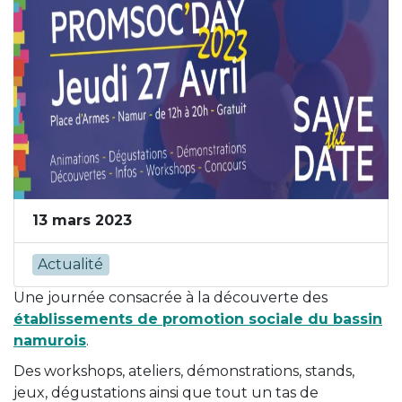
13 mars 2023
Actualité
Une journée consacrée à la découverte des
établissements de promotion sociale du bassin
namurois
.
Des workshops, ateliers, démonstrations, stands,
jeux, dégustations ainsi que tout un tas de