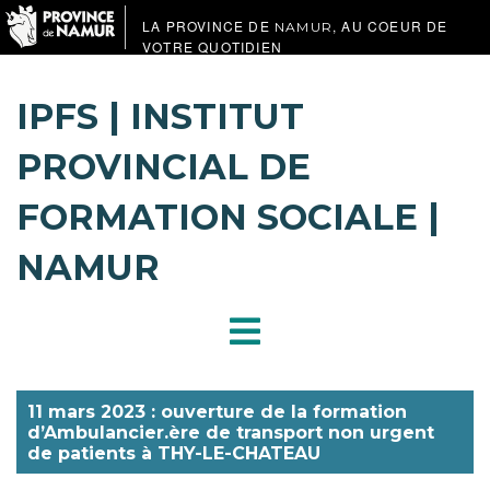
LA PROVINCE DE
, AU COEUR DE
NAMUR
VOTRE QUOTIDIEN
IPFS | INSTITUT
PROVINCIAL DE
FORMATION SOCIALE |
NAMUR
11 mars 2023 : ouverture de la formation
d’Ambulancier.ère de transport non urgent
de patients à THY-LE-CHATEAU