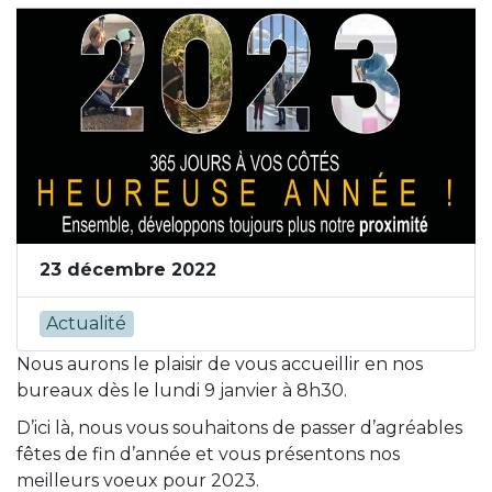
23 décembre 2022
Actualité
Nous aurons le plaisir de vous accueillir en nos
bureaux dès le lundi 9 janvier à 8h30.
D’ici là, nous vous souhaitons de passer d’agréables
fêtes de fin d’année et vous présentons nos
meilleurs voeux pour 2023.