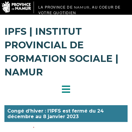
LA PROVINCE DE
, AU COEUR DE
NAMUR
VOTRE QUOTIDIEN
IPFS | INSTITUT
PROVINCIAL DE
FORMATION SOCIALE |
NAMUR
Congé d’hiver : l’IPFS est fermé du 24
décembre au 8 janvier 2023