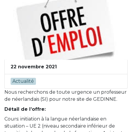
22 novembre 2021
Actualité
Nous recherchons de toute urgence un professeur
de néerlandais (SI) pour notre site de GEDINNE.
Détail de l’offre:
Cours: initiation à la langue néerlandaise en
situation – UE 2 (niveau secondaire inférieur de