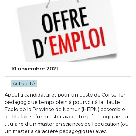
10 novembre 2021
Actualité
Appel à candidatures pour un poste de Conseiller
pédagogique temps plein à pourvoir à la Haute
École de la Province de Namur (HEPN) accessible
au titulaire d’un master avec titre pédagogique ou
titulaire d’un master en sciences de l’éducation (ou
un master à caractère pédagogique) avec