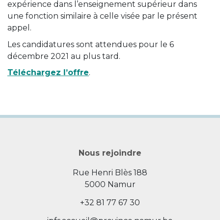
expérience dans l’enseignement supérieur dans
une fonction similaire à celle visée par le présent
appel.
Les candidatures sont attendues pour le 6
décembre 2021 au plus tard.
Téléchargez l’offre
.
Nous rejoindre
Rue Henri Blès 188
5000 Namur
+32 81 77 67 30